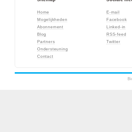
Home
E-mail
Mogelijkheden
Facebook
Abonnement
Linked-in
Blog
RSS-feed
Partners
Twitter
Ondersteuning
Contact
Bi