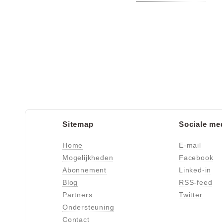
Sitemap
Sociale me
Home
E-mail
Mogelijkheden
Facebook
Abonnement
Linked-in
Blog
RSS-feed
Partners
Twitter
Ondersteuning
Contact