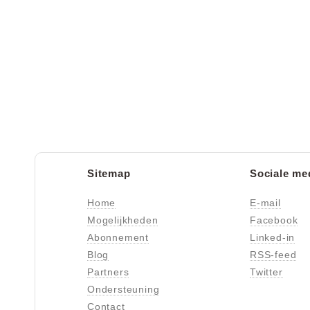
Sitemap
Sociale me
Home
E-mail
Mogelijkheden
Facebook
Abonnement
Linked-in
Blog
RSS-feed
Partners
Twitter
Ondersteuning
Contact