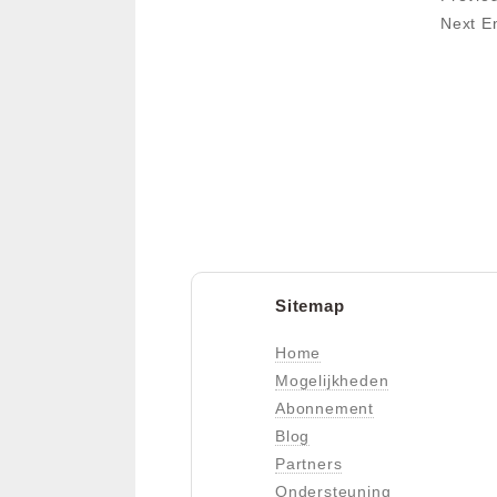
Next E
Sitemap
Home
Mogelijkheden
Abonnement
Blog
Partners
Ondersteuning