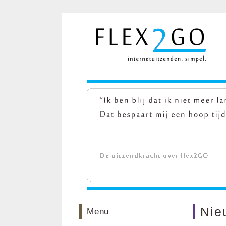
Nie
Menu