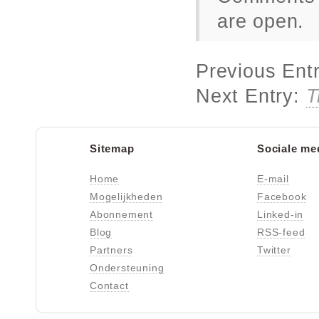
are open.
Previous Ent
Next Entry:
T
Sitemap
Sociale me
Home
E-mail
Mogelijkheden
Facebook
Abonnement
Linked-in
Blog
RSS-feed
Partners
Twitter
Ondersteuning
Contact